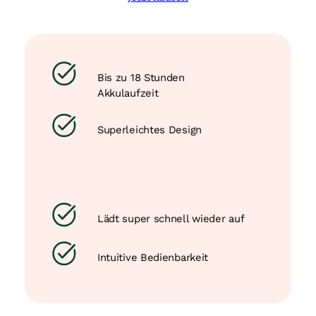
Bis zu 18 Stunden
Akkulaufzeit
Superleichtes Design
Lädt super schnell wieder auf
Intuitive Bedienbarkeit