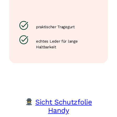
praktischer Tragegurt
echtes Leder für lange
Haltbarkeit
Sicht Schutzfolie
Handy