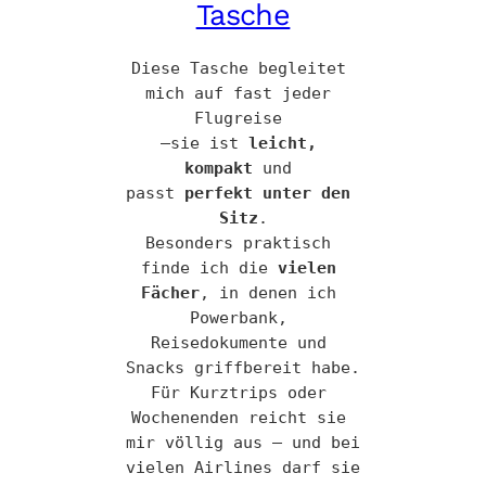
Tasche
Diese Tasche begleitet 
mich auf fast jeder 
Flugreise 
–sie ist 
leicht, 
kompakt
 und 
passt 
perfekt unter den 
Sitz
.
Besonders praktisch 
finde ich die 
vielen 
Fächer
, in denen ich 
Powerbank, 
Reisedokumente und 
Snacks griffbereit habe. 
Für Kurztrips oder 
Wochenenden reicht sie 
mir völlig aus – und bei 
vielen Airlines darf sie 