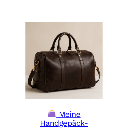
Meine
Handgepäck-