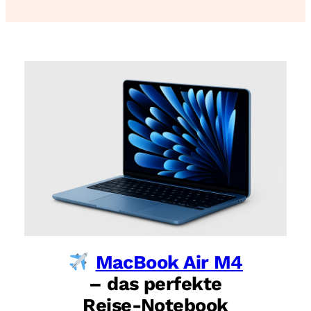
MacBook Air M4
– das perfekte
Reise-Notebook