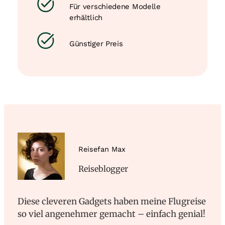
Für verschiedene Modelle
erhältlich
Günstiger Preis
Reisefan Max
Reiseblogger
Diese cleveren Gadgets haben meine Flugreise
so viel angenehmer gemacht – einfach genial!