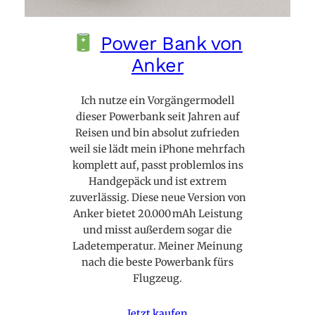
Power Bank von
Anker
Ich nutze ein Vorgängermodell
dieser Powerbank seit Jahren auf
Reisen und bin absolut zufrieden
weil sie lädt mein iPhone mehrfach
komplett auf, passt problemlos ins
Handgepäck und ist extrem
zuverlässig. Diese neue Version von
Anker bietet 20.000 mAh Leistung
und misst außerdem sogar die
Ladetemperatur. Meiner Meinung
nach die beste Powerbank fürs
Flugzeug.
Jetzt kaufen