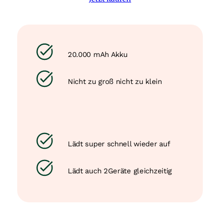
20.000 mAh Akku
Nicht zu groß nicht zu klein
Lädt super schnell wieder auf
Lädt auch 2Geräte gleichzeitig