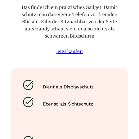
Das finde ich ein praktisches Gadget. Damit
schütz man das eigene Telefon vor fremden
Blicken. Falls der Sitznachbar von der Seite
aufs Handy schaut sieht er also nichts als
schwarzen Bildschirm
Jetzt kaufen
Dient als Displayschutz
Ebenso als Sichtschutz