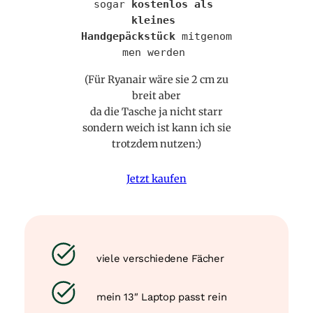
sogar 
kostenlos als 
kleines 
Handgepäckstück
 mitgenom
men werden 
(Für Ryanair wäre sie 2 cm zu
breit aber
da die Tasche ja nicht starr
sondern weich ist kann ich sie
trotzdem nutzen:)
Jetzt kaufen
viele verschiedene Fächer
mein 13″ Laptop passt rein